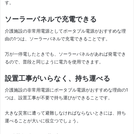
す。
ソーラーパネルで充電できる
介護施設の非常用電源としてポータブル電源がおすすめな理
由の1つは、ソーラーパネルで充電できることです。
万が一停電したときでも、ソーラーパネルがあれば発電でき
るので、普段と同じように電力を使用できます。
設置工事がいらなく、持ち運べる
介護施設の非常用電源にポータブル電源がおすすめな理由の1
つは、設置工事が不要で持ち運びができることです。
大きな災害に遭って避難しなければならないときには、持ち
運べることが大いに役立つでしょう。