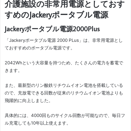
介護施設の非常用電源としておす
すめのJackeryポータブル電源
Jackeryポータブル電源2000Plus
「Jackeryポータブル電源 2000 PLus」は、非常用電源とし
ておすすめのポータブル電源です。
2042Whという大容量を持つため、たくさんの電力を蓄電で
きます。
また、最新型のリン酸鉄リチウムイオン電池を搭載している
ので、充放電できる回数が従来のリチウムイオン電池よりも
飛躍的に向上しました。
具体的には、4000回ものサイクル回数が可能なので、毎日フ
ル充電しても10年以上使えます。