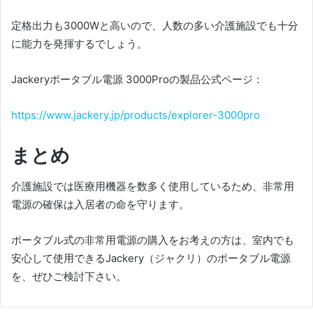
定格出力も3000Wと高いので、人数の多い介護施設でも十分
に能力を発揮するでしょう。
Jackeryポータブル電源 3000Proの製品公式ページ：
https://www.jackery.jp/products/explorer-3000pro
まとめ
介護施設では医療用機器を数多く使用しているため、非常用
電源の確保は入居者の命を守ります。
ポータブル式の非常用電源の購入をお考えの方は、室内でも
安心して使用できるJackery（ジャクリ）のポータブル電源
を、ぜひご検討下さい。