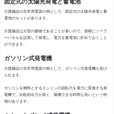
固定式の太陽光発電と蓄電池
介護施設の非常用電源の例として、固定式の太陽光発電と蓄
電池のセットがあります。
介護施設は大型の建物であることが多いので、屋根にソーラ
ーパネルを設置して発電し、電力を蓄電池に貯めておくこと
ができます。
ガソリン式発電機
介護施設の非常用電源の例として、ガソリン式発電機も挙げ
られます。
ガソリンを燃料とするエンジンの回転力を電力に変換する発
電機で、比較的出力が高く、稼働できる時間も長いという特
徴があります。