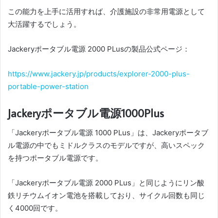
この能力を上手に活用すれば、介護施設の非常用電源として
大活躍するでしょう。
Jackeryポータブル電源 2000 PLusの製品公式ページ：
https://www.jackery.jp/products/explorer-2000-plus-
portable-power-station
Jackeryポータブル電源1000Plus
「Jackeryポータブル電源 1000 PLus」は、Jackeryポータブ
ル電源の中でもミドルクラスのモデルですが、高いスペック
を持つポータブル電源です。
「Jackeryポータブル電源 2000 PLus」と同じようにリン酸
鉄リチウムイオン電池を搭載しており、サイクル回数も同じ
く4000回です。