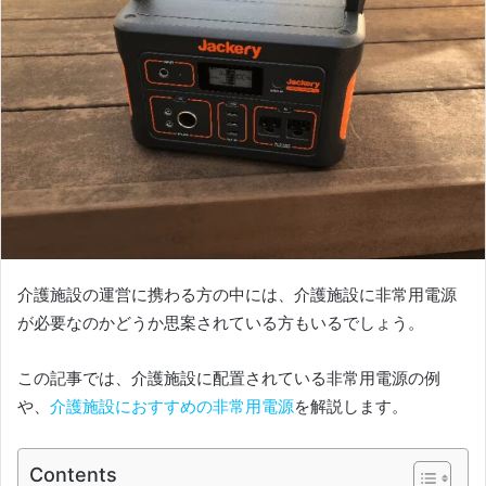
介護施設の運営に携わる方の中には、介護施設に非常用電源
が必要なのかどうか思案されている方もいるでしょう。
この記事では、介護施設に配置されている非常用電源の例
や、
介護施設におすすめの非常用電源
を解説します。
Contents