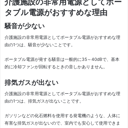
介護施設の非常用電源としてポー
タブル電源がおすすめな理由
騒音が少ない
介護施設の非常用電源としてポータブル電源がおすすめな理
由の1つは、騒音が少ないことです。
ポータブル電源が発する騒音は一般的に35～40dBで、基本
的に冷却ファンが回転するときの音しかありません。
排気ガスが出ない
介護施設の非常用電源としてポータブル電源がおすすめな理
由の1つは、排気ガスが出ないことです。
ガソリンなどの化石燃料を使用する発電機のような、人体に
有害な排気ガスが出ないので、室内でも安心して使用できま