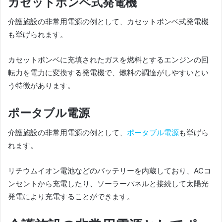
カセットボンベ式発電機
介護施設の非常用電源の例として、カセットボンベ式発電機
も挙げられます。
カセットボンベに充填されたガスを燃料とするエンジンの回
転力を電力に変換する発電機で、燃料の調達がしやすいとい
う特徴があります。
ポータブル電源
介護施設の非常用電源の例として、
ポータブル電源
も挙げら
れます。
リチウムイオン電池などのバッテリーを内蔵しており、ACコ
ンセントから充電したり、ソーラーパネルと接続して太陽光
発電により充電することができます。